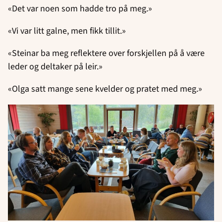
«Det var noen som hadde tro på meg.»
«Vi var litt galne, men fikk tillit.»
«Steinar ba meg reflektere over forskjellen på å være
leder og deltaker på leir.»
«Olga satt mange sene kvelder og pratet med meg.»