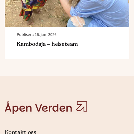
Publisert: 16. juni 2026
Kambodsja – helseteam
Åpen
Verden
Kontakt oss