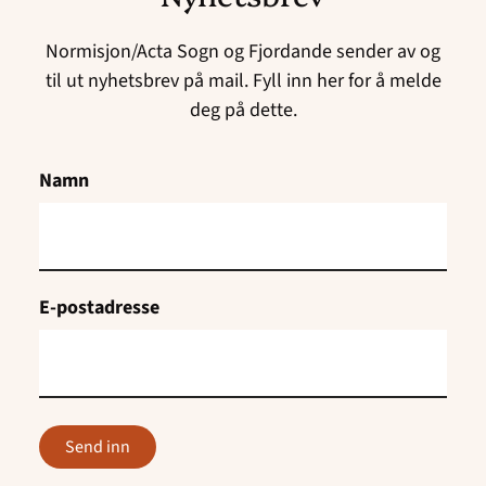
Normisjon/Acta Sogn og Fjordande sender av og
til ut nyhetsbrev på mail. Fyll inn her for å melde
deg på dette.
Namn
E-postadresse