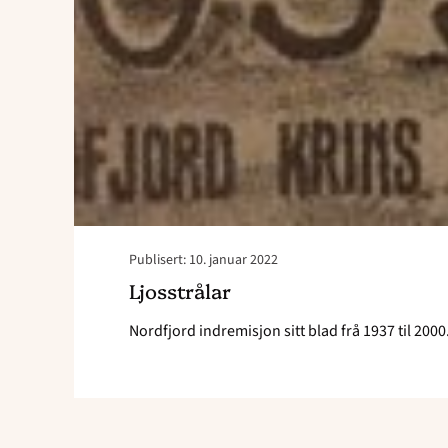
Publisert: 10. januar 2022
Ljosstrålar
Nordfjord indremisjon sitt blad frå 1937 til 2000