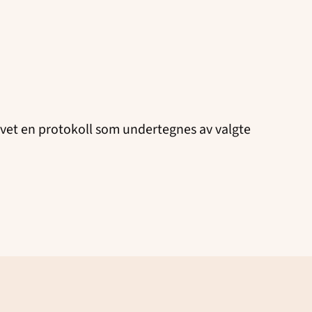
evet en protokoll som undertegnes av valgte