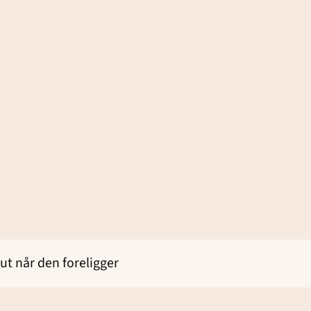
ut når den foreligger