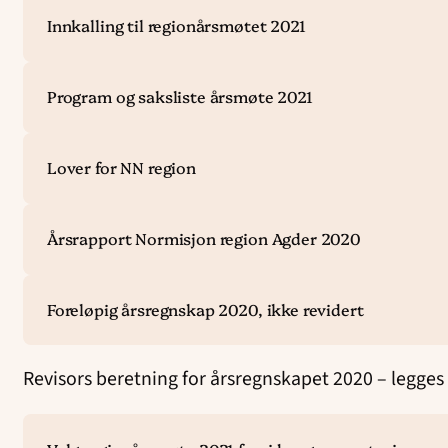
Innkalling til regionårsmøtet 2021
Program og saksliste årsmøte 2021
Lover for NN region
Årsrapport Normisjon region Agder 2020
Foreløpig årsregnskap 2020, ikke revidert
Revisors beretning for årsregnskapet 2020 – legges 