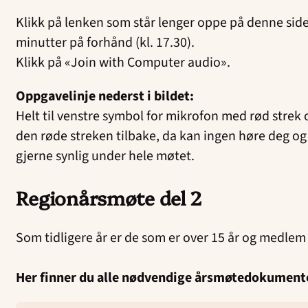
Klikk på lenken som står lenger oppe på denne side
minutter på forhånd (kl. 17.30).
Klikk på «Join with Computer audio».
Oppgavelinje nederst i bildet:
Helt til venstre symbol for mikrofon med rød strek 
den røde streken tilbake, da kan ingen høre deg og 
gjerne synlig under hele møtet.
Regionårsmøte del 2
Som tidligere år er de som er over 15 år og medle
Her finner du alle nødvendige årsmøtedokument