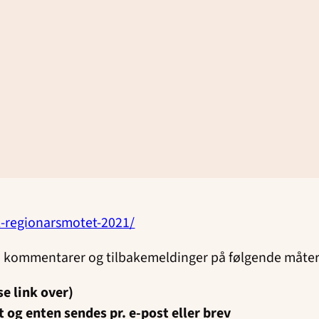
-regionarsmotet-2021/
 kommentarer og tilbakemeldinger på følgende måter
e link over)
og enten sendes pr. e-post eller brev