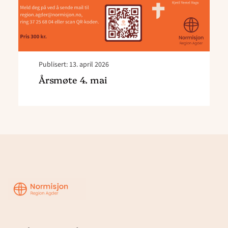
Publisert: 13. april 2026
Årsmøte 4. mai
Region
Agder