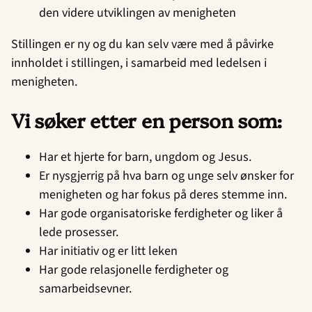
den videre utviklingen av menigheten
Stillingen er ny og du kan selv være med å påvirke
innholdet i stillingen, i samarbeid med ledelsen i
menigheten.
Vi søker etter en person som:
Har et hjerte for barn, ungdom og Jesus.
Er nysgjerrig på hva barn og unge selv ønsker for
menigheten og har fokus på deres stemme inn.
Har gode organisatoriske ferdigheter og liker å
lede prosesser.
Har initiativ og er litt leken
Har gode relasjonelle ferdigheter og
samarbeidsevner.