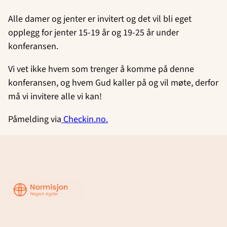
Alle damer og jenter er invitert og det vil bli eget
opplegg for jenter 15-19 år og 19-25 år under
konferansen.
Vi vet ikke hvem som trenger å komme på denne
konferansen, og hvem Gud kaller på og vil møte, derfor
må vi invitere alle vi kan!
Påmelding via
Checkin.no.
Region
Agder