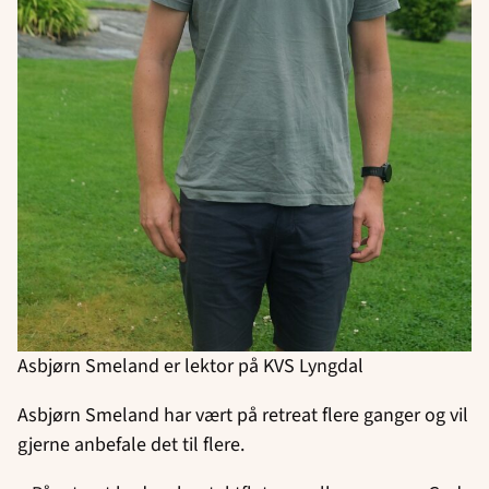
Asbjørn Smeland er lektor på KVS Lyngdal
Asbjørn Smeland har vært på retreat flere ganger og vil
gjerne anbefale det til flere.