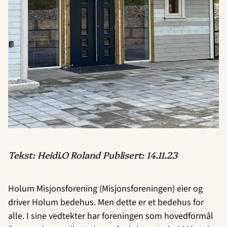
Tekst: Heidi.O Roland Publisert: 14.11.23
Holum Misjonsforening (Misjonsforeningen) eier og
driver Holum bedehus. Men dette er et bedehus for
alle. I sine vedtekter har foreningen som hovedformål