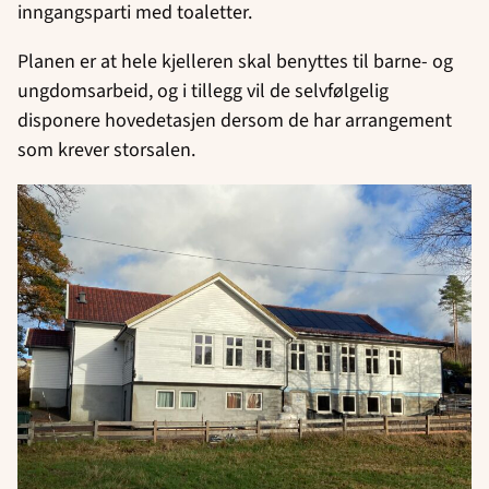
inngangsparti med toaletter.
Planen er at hele kjelleren skal benyttes til barne- og
ungdomsarbeid, og i tillegg vil de selvfølgelig
disponere hovedetasjen dersom de har arrangement
som krever storsalen.