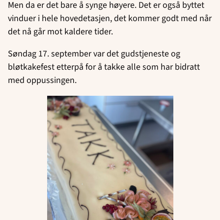
Men da er det bare å synge høyere. Det er også byttet
vinduer i hele hovedetasjen, det kommer godt med når
det nå går mot kaldere tider.
Søndag 17. september var det gudstjeneste og
bløtkakefest etterpå for å takke alle som har bidratt
med oppussingen.