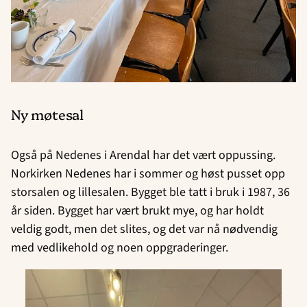
Ny møtesal
Også på Nedenes i Arendal har det vært oppussing.
Norkirken Nedenes har i sommer og høst pusset opp
storsalen og lillesalen. Bygget ble tatt i bruk i 1987, 36
år siden. Bygget har vært brukt mye, og har holdt
veldig godt, men det slites, og det var nå nødvendig
med vedlikehold og noen oppgraderinger.