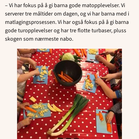
– Vi har fokus på å gi barna gode matopplevelser. Vi
serverer tre måltider om dagen, og vi har barna med i
matlagingsprosessen. Vi har også fokus på å gi barna
gode turopplevelser og har tre flotte turbaser, pluss
skogen som nærmeste nabo.