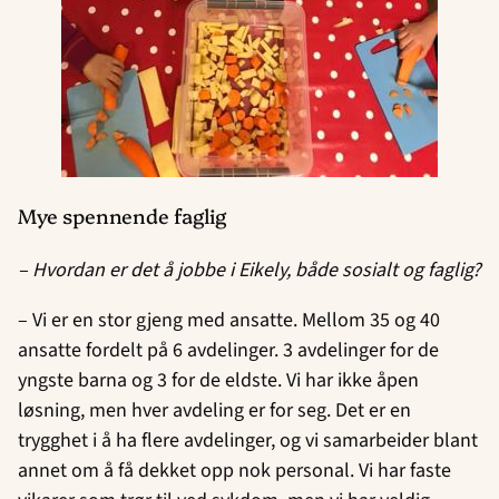
Mye spennende faglig
– Hvordan er det å jobbe i Eikely, både sosialt og faglig?
– Vi er en stor gjeng med ansatte. Mellom 35 og 40
ansatte fordelt på 6 avdelinger. 3 avdelinger for de
yngste barna og 3 for de eldste. Vi har ikke åpen
løsning, men hver avdeling er for seg. Det er en
trygghet i å ha flere avdelinger, og vi samarbeider blant
annet om å få dekket opp nok personal. Vi har faste