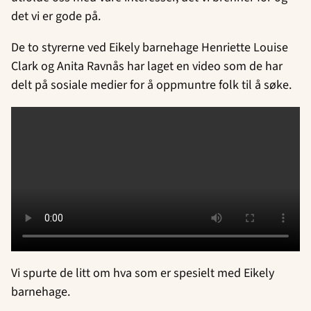
det vi er gode på.
De to styrerne ved Eikely barnehage Henriette Louise
Clark og Anita Ravnås har laget en video som de har
delt på sosiale medier for å oppmuntre folk til å søke.
Vi spurte de litt om hva som er spesielt med Eikely
barnehage.