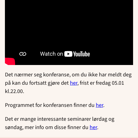
Det nærmer seg konferanse, om du ikke har meldt deg
på kan du fortsatt gjøre det
her
, frist er fredag 05.01
kl.22.00.
Programmet for konferansen finner du
her
.
Det er mange interessante seminarer lørdag og
søndag, mer info om disse finner du
her
.