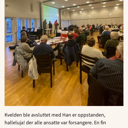
Kvelden ble avsluttet med Han er oppstanden,
halleluja! der alle ansatte var forsangere. En fin