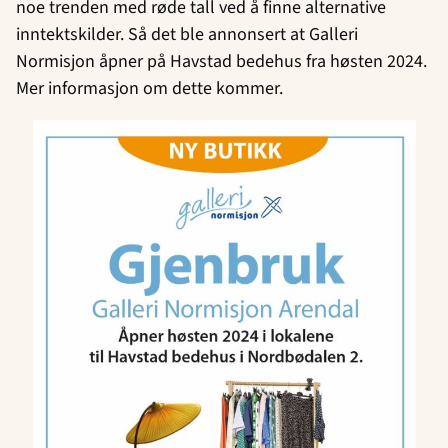
noe trenden med røde tall ved å finne alternative
inntektskilder. Så det ble annonsert at Galleri
Normisjon åpner på Havstad bedehus fra høsten 2024.
Mer informasjon om dette kommer.