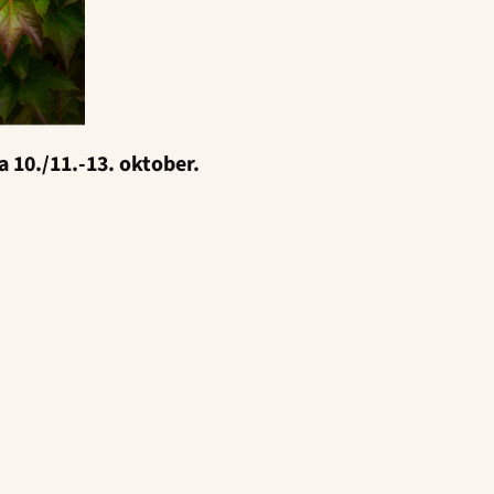
a 10./11.-13. oktober.