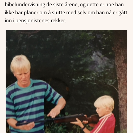
bibelundervisning de siste årene, og dette er noe han
ikke har planer om å slutte med selv om han nå er gått
inn i pensjonistenes rekker.