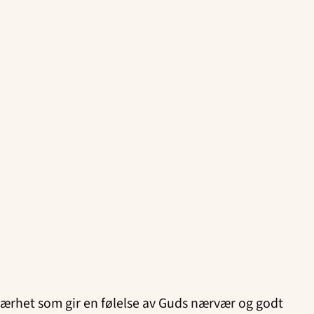
 nærhet som gir en følelse av Guds nærvær og godt