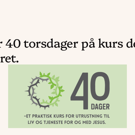
 40 torsdager på kurs d
ret.