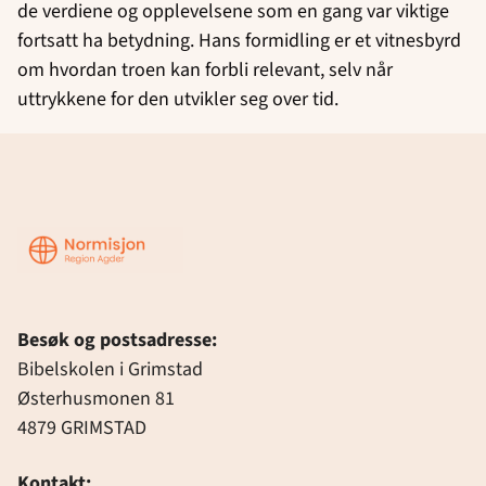
de verdiene og opplevelsene som en gang var viktige
fortsatt ha betydning. Hans formidling er et vitnesbyrd
om hvordan troen kan forbli relevant, selv når
uttrykkene for den utvikler seg over tid.
Region
Agder
Besøk og postsadresse:
Bibelskolen i Grimstad
Østerhusmonen 81
4879 GRIMSTAD
Kontakt: