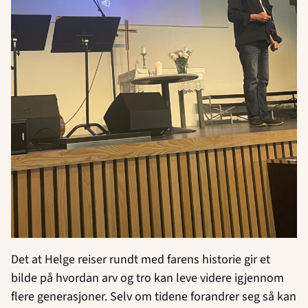
Det at Helge reiser rundt med farens historie gir et
bilde på hvordan arv og tro kan leve videre igjennom
flere generasjoner. Selv om tidene forandrer seg så kan