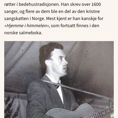
røtter i bedehustradisjonen. Han skrev over 1600
sanger, og flere av dem ble en del av den kristne
sangskatten i Norge. Mest kjent er han kanskje for
«
Hjemme i himmelen»
, som fortsatt finnes i den
norske salmeboka.