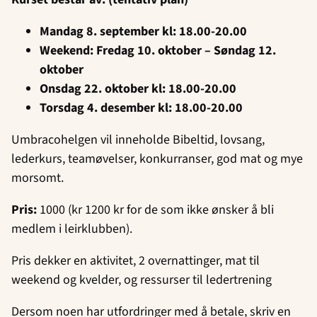
Mandag 8. september kl: 18.00-20.00
Weekend: Fredag 10. oktober – Søndag 12.
oktober
Onsdag 22. oktober kl: 18.00-20.00
Torsdag 4. desember kl: 18.00-20.00
Umbracohelgen vil inneholde Bibeltid, lovsang,
lederkurs, teamøvelser, konkurranser, god mat og mye
morsomt.
Pris:
1000 (kr 1200 kr for de som ikke ønsker å bli
medlem i leirklubben).
Pris dekker en aktivitet, 2 overnattinger, mat til
weekend og kvelder, og ressurser til ledertrening
Dersom noen har utfordringer med å betale, skriv en