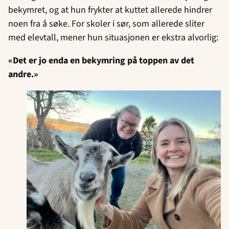
bekymret, og at hun frykter at kuttet allerede hindrer
noen fra å søke. For skoler i sør, som allerede sliter
med elevtall, mener hun situasjonen er ekstra alvorlig:
«Det er jo enda en bekymring på toppen av det
andre.»