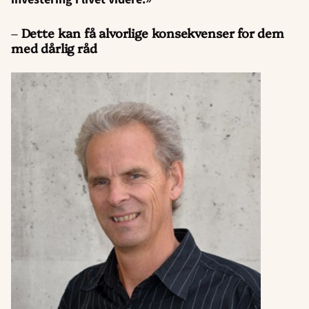
–
Dette kan få alvorlige konsekvenser for dem
med dårlig råd