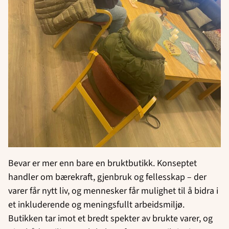
Bevar er mer enn bare en bruktbutikk. Konseptet
handler om bærekraft, gjenbruk og fellesskap – der
varer får nytt liv, og mennesker får mulighet til å bidra i
et inkluderende og meningsfullt arbeidsmiljø.
Butikken tar imot et bredt spekter av brukte varer, og