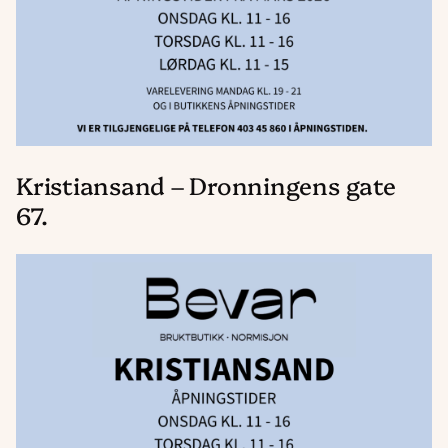
Kristiansand – Dronningens gate
67.