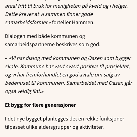
areal fritt til bruk for menigheten på kveld og i helger.
Dette krever at vi sammen finner gode
samarbeidsformer.»
forteller Hammen.
Dialogen med både kommunen og
samarbeidspartnerne beskrives som god.
–
«Vi har dialog med kommunen og Oasen som bygger
skole. Kommune har vært svært positive til prosjektet,
og vi har fremforhandlet en god avtale om salg av
bedehuset til kommunen. Samarbeidet med Oasen går
også veldig fint.»
Et bygg for flere generasjoner
I det nye bygget planlegges det en rekke funksjoner
tilpasset ulike aldersgrupper og aktiviteter.