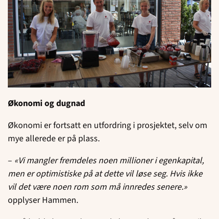
Økonomi og dugnad
Økonomi er fortsatt en utfordring i prosjektet, selv om
mye allerede er på plass.
–
«Vi mangler fremdeles noen millioner i egenkapital,
men er optimistiske på at dette vil løse seg. Hvis ikke
vil det være noen rom som må innredes senere.»
opplyser Hammen.