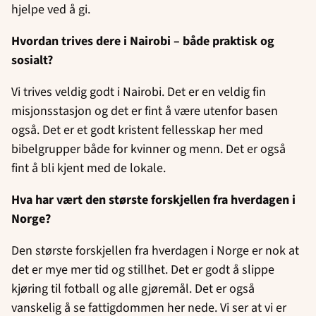
hjelpe ved å gi.
Hvordan trives dere i Nairobi – både praktisk og
sosialt?
Vi trives veldig godt i Nairobi. Det er en veldig fin
misjonsstasjon og det er fint å være utenfor basen
også. Det er et godt kristent fellesskap her med
bibelgrupper både for kvinner og menn. Det er også
fint å bli kjent med de lokale.
Hva har vært den største forskjellen fra hverdagen i
Norge?
Den største forskjellen fra hverdagen i Norge er nok at
det er mye mer tid og stillhet. Det er godt å slippe
kjøring til fotball og alle gjøremål. Det er også
vanskelig å se fattigdommen her nede. Vi ser at vi er