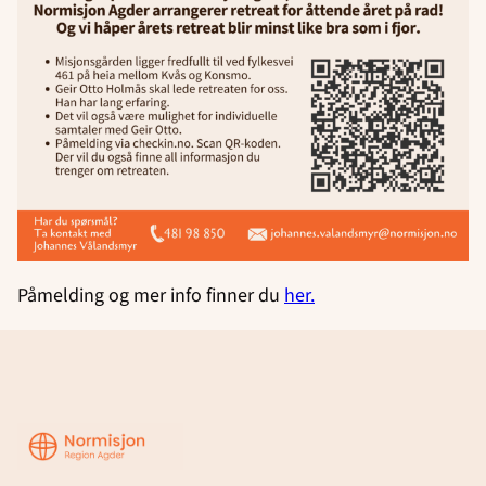
Påmelding og mer info finner du
her.
Region
Agder