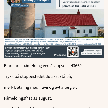
Bindende påmelding ved å vippse til 43669.
Trykk på stoppestedet du skal stå på,
merk betaling med navn og evt allergier.
Påmeldingsfrist 31.august.