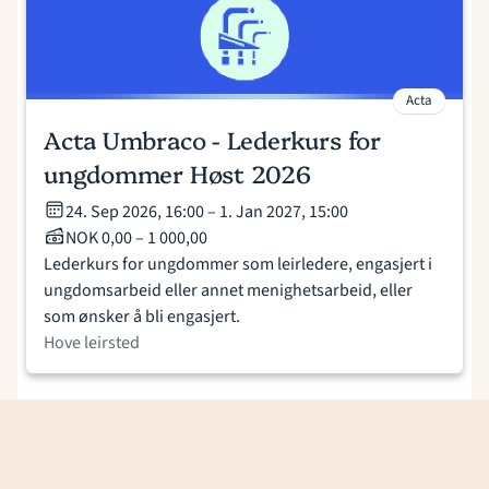
Acta
Acta Umbraco - Lederkurs for
ungdommer Høst 2026
24. Sep 2026, 16:00 – 1. Jan 2027, 15:00
NOK 0,00 – 1 000,00
Lederkurs for ungdommer som leirledere, engasjert i
ungdomsarbeid eller annet menighetsarbeid, eller
som ønsker å bli engasjert.
Hove leirsted