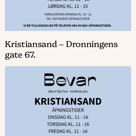
Kristiansand – Dronningens
gate 67.