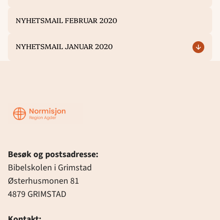
NYHETSMAIL FEBRUAR 2020
NYHETSMAIL JANUAR 2020
Region
Agder
Besøk og postsadresse:
Bibelskolen i Grimstad
Østerhusmonen 81
4879 GRIMSTAD
Kontakt: