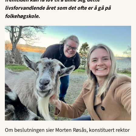
livsforvandlende året som det ofte er å gå på
folkehøgskole.
Om beslutningen sier Morten Røsås, konstituert rektor