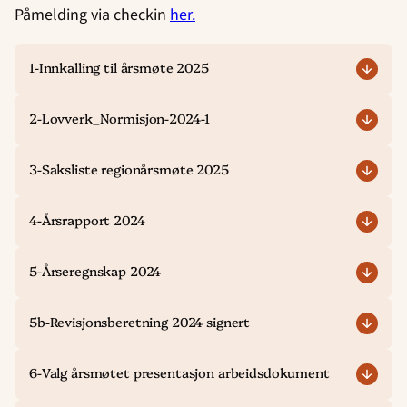
Påmelding via checkin
her.
1-Innkalling til årsmøte 2025
2-Lovverk_Normisjon-2024-1
3-Saksliste regionårsmøte 2025
4-Årsrapport 2024
5-Årseregnskap 2024
5b-Revisjonsberetning 2024 signert
6-Valg årsmøtet presentasjon arbeidsdokument