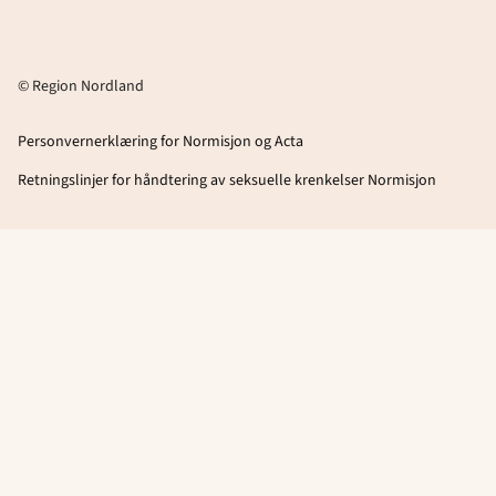
© Region Nordland
Personvernerklæring for Normisjon og Acta
Retningslinjer for håndtering av seksuelle krenkelser Normisjon