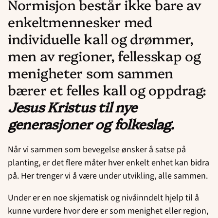
Normisjon består ikke bare av
enkeltmennesker med
individuelle kall og drømmer,
men av regioner, fellesskap og
menigheter som sammen
bærer et felles kall og oppdrag:
Jesus Kristus til nye
generasjoner og folkeslag.
Når vi sammen som bevegelse ønsker å satse på
planting, er det flere måter hver enkelt enhet kan bidra
på. Her trenger vi å være under utvikling, alle sammen.
Under er en noe skjematisk og nivåinndelt hjelp til å
kunne vurdere hvor dere er som menighet eller region,