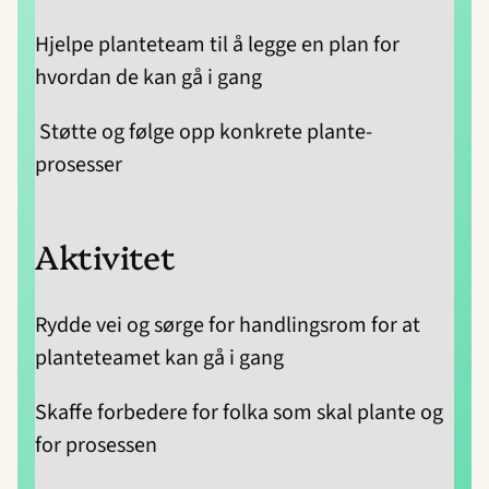
Hjelpe planteteam til å legge en plan for
hvordan de kan gå i gang
Støtte og følge opp konkrete plante-
prosesser
Aktivitet
Rydde vei og sørge for handlingsrom for at
planteteamet kan gå i gang
Skaffe forbedere for folka som skal plante og
for prosessen