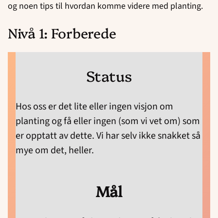
og noen tips til hvordan komme videre med planting.
Nivå 1: Forberede
Status
Hos oss er det lite eller ingen visjon om
planting og få eller ingen (som vi vet om) som
er opptatt av dette. Vi har selv ikke snakket så
mye om det, heller.
Mål