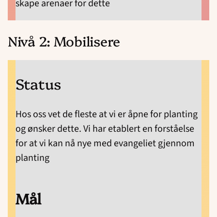
skape arenaer for dette
Nivå 2: Mobilisere
Status
Hos oss vet de fleste at vi er åpne for planting
og ønsker dette. Vi har etablert en forståelse
for at vi kan nå nye med evangeliet gjennom
planting
Mål