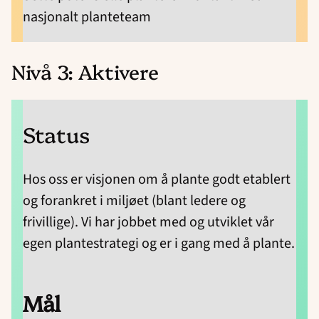
nasjonalt planteteam
Nivå 3: Aktivere
Status
Hos oss er visjonen om å plante godt etablert
og forankret i miljøet (blant ledere og
frivillige). Vi har jobbet med og utviklet vår
egen plantestrategi og er i gang med å plante.
Mål