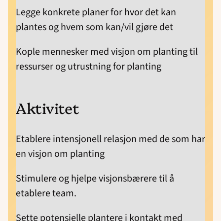
Legge konkrete planer for hvor det kan
plantes og hvem som kan/vil gjøre det
Kople mennesker med visjon om planting til
ressurser og utrustning for planting
Aktivitet
Etablere intensjonell relasjon med de som har
en visjon om planting
Stimulere og hjelpe visjonsbærere til å
etablere team.
Sette potensielle plantere i kontakt med