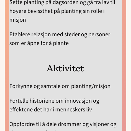
Sette planting på dagsorden og gå fra lav til
høyere bevissthet på planting sin rolle i
misjon
Etablere relasjon med steder og personer
som er åpne for å plante
Aktivitet
Forkynne og samtale om planting/misjon
Fortelle historiene om innovasjon og
effektene det har i menneskers liv
Oppfordre til å dele drømmer og visjoner og