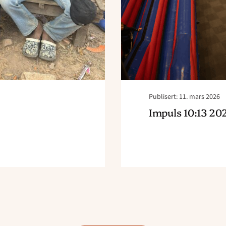
Publisert: 11. mars 2026
Impuls 10:13 20