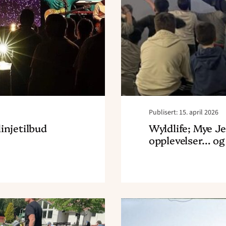
Publisert: 15. april 2026
injetilbud
Wyldlife; Mye Je
opplevelser… og 