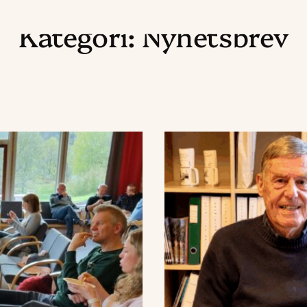
Kategori:
Nyhetsbrev