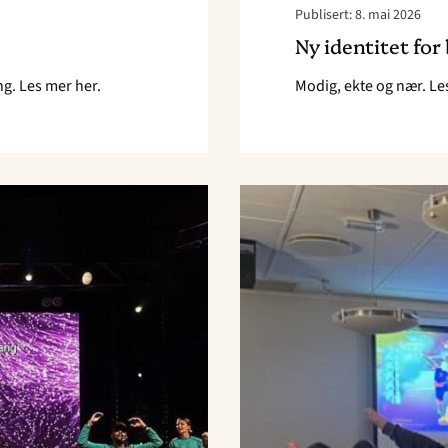
Publisert: 8. mai 2026
Ny identitet for
g. Les mer her.
Modig, ekte og nær. Le