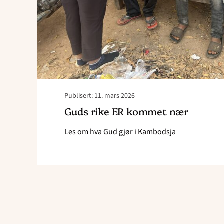
Publisert: 11. mars 2026
Guds rike ER kommet nær
Les om hva Gud gjør i Kambodsja