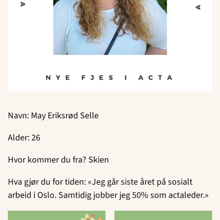
Navn: May Eriksrød Selle
Alder: 26
Hvor kommer du fra? Skien
Hva gjør du for tiden: «Jeg går siste året på sosialt
arbeid i Oslo. Samtidig jobber jeg 50% som actaleder.»