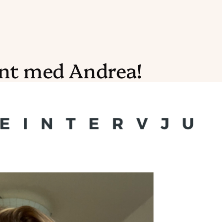
ent med Andrea!