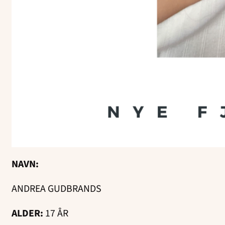
NAVN:
ANDREA GUDBRANDS
ALDER:
17 ÅR