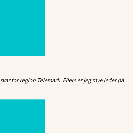
ar for region Telemark. Ellers er jeg mye leder på