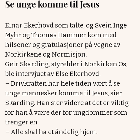
Se unge komme til Jesus
Einar Ekerhovd som talte, og Svein Inge
Myhr og Thomas Hammer kom med
hilsener og gratulasjoner på vegne av
Norkirkene og Normisjon.
Geir Skarding, styrelder i Norkirken Os,
ble intervjuet av Else Ekerhovd.
– Drivkraften har hele tiden vært å se
unge mennesker komme til Jesus, sier
Skarding. Han sier videre at det er viktig
for han å være der for ungdommer som
trenger en.
– Alle skal ha et åndelig hjem.