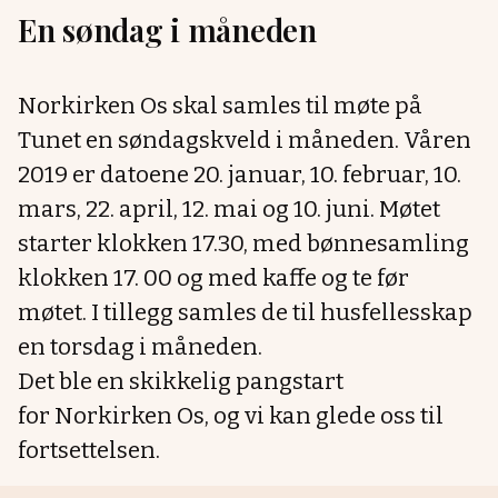
En søndag i måneden
Norkirken Os skal samles til møte på
Tunet en søndagskveld i måneden. Våren
2019 er datoene 20. januar, 10. februar, 10.
mars, 22. april, 12. mai og 10. juni. Møtet
starter klokken 17.30, med bønnesamling
klokken 17. 00 og med kaffe og te før
møtet. I tillegg samles de til husfellesskap
en torsdag i måneden.
Det ble en skikkelig pangstart
for Norkirken Os, og vi kan glede oss til
fortsettelsen.