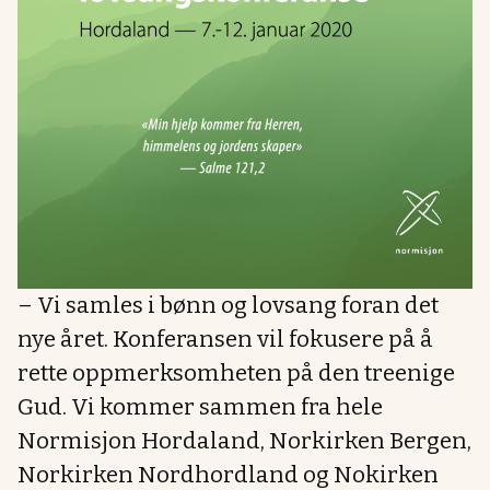
– Vi samles i bønn og lovsang foran det
nye året. Konferansen vil fokusere på å
rette oppmerksomheten på den treenige
Gud. Vi kommer sammen fra hele
Normisjon Hordaland, Norkirken Bergen,
Norkirken Nordhordland og Nokirken