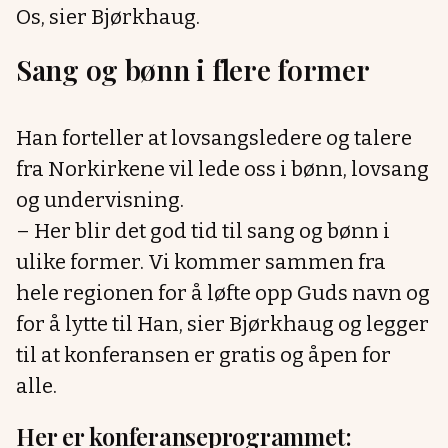
Os, sier Bjørkhaug.
Sang og bønn i flere former
Han forteller at lovsangsledere og talere
fra Norkirkene vil lede oss i bønn, lovsang
og undervisning.
– Her blir det god tid til sang og bønn i
ulike former. Vi kommer sammen fra
hele regionen for å løfte opp Guds navn og
for å lytte til Han, sier Bjørkhaug og legger
til at konferansen er gratis og åpen for
alle.
Her er konferanseprogrammet: