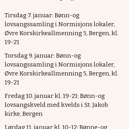
Tirsdag 7. januar: Bønn-og
lovsangssamling i Normisjons lokaler,
Øvre Korskirkeallmenning 5, Bergen, kl.
19-21
Torsdag 9. januar: Bønn-og
lovsangssamling i Normisjons lokaler,
Øvre Korskirkeallmenning 5, Bergen, kl.
19-21
Fredag 10. januar kl. 19-21: Bønn-og
lovsangskveld med kvelds i St. Jakob
kirke, Bergen
Lørdag 11. januar kl. 10-12: Bønne-og