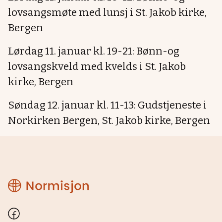
lovsangsmøte med lunsj i St. Jakob kirke,
Bergen
Lørdag 11. januar kl. 19-21: Bønn-og
lovsangskveld med kvelds i St. Jakob
kirke, Bergen
Søndag 12. januar kl. 11-13: Gudstjeneste i
Norkirken Bergen, St. Jakob kirke, Bergen
Normisjon
Hordaland
Facebook