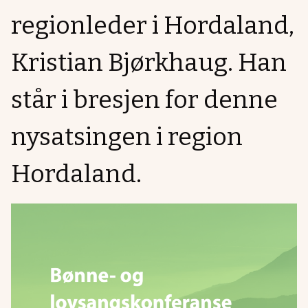
regionleder i Hordaland,
Kristian Bjørkhaug. Han
står i bresjen for denne
nysatsingen i region
Hordaland.