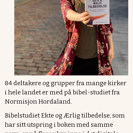
84 deltakere og grupper fra mange kirker
i hele landet er med på bibel-studiet fra
Normisjon Hordaland.
Bibelstudiet Ekte og Ærlig tilbedelse, som
har sitt utspring i boken med samme