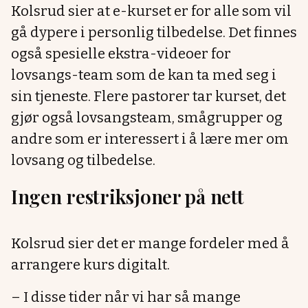
Kolsrud sier at e-kurset er for alle som vil
gå dypere i personlig tilbedelse. Det finnes
også spesielle ekstra-videoer for
lovsangs-team som de kan ta med seg i
sin tjeneste. Flere pastorer tar kurset, det
gjør også lovsangsteam, smågrupper og
andre som er interessert i å lære mer om
lovsang og tilbedelse.
Ingen restriksjoner på nett
Kolsrud sier det er mange fordeler med å
arrangere kurs digitalt.
– I disse tider når vi har så mange