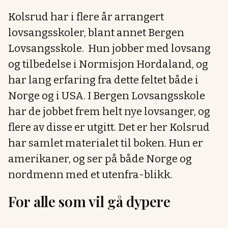
Kolsrud har i flere år arrangert
lovsangsskoler, blant annet Bergen
Lovsangsskole. Hun jobber med lovsang
og tilbedelse i Normisjon Hordaland, og
har lang erfaring fra dette feltet både i
Norge og i USA. I Bergen Lovsangsskole
har de jobbet frem helt nye lovsanger, og
flere av disse er utgitt. Det er her Kolsrud
har samlet materialet til boken. Hun er
amerikaner, og ser på både Norge og
nordmenn med et utenfra-blikk.
For alle som vil gå dypere