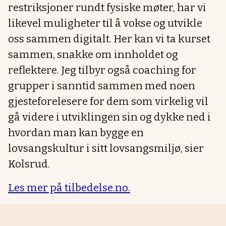
restriksjoner rundt fysiske møter, har vi
likevel muligheter til å vokse og utvikle
oss sammen digitalt. Her kan vi ta kurset
sammen, snakke om innholdet og
reflektere. Jeg tilbyr også coaching for
grupper i sanntid sammen med noen
gjesteforelesere for dem som virkelig vil
gå videre i utviklingen sin og dykke ned i
hvordan man kan bygge en
lovsangskultur i sitt lovsangsmiljø, sier
Kolsrud.
Les mer på tilbedelse.no.