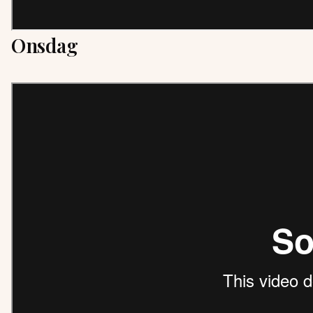
Onsdag