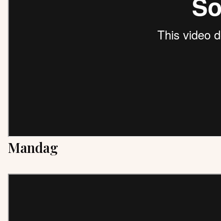
Mandag