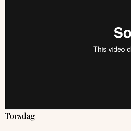
Torsdag