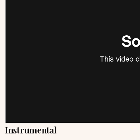
Instrumental