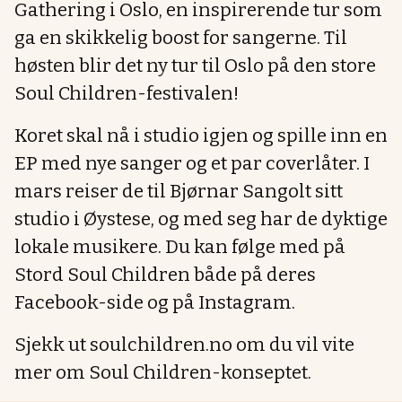
Gathering i Oslo, en inspirerende tur som
ga en skikkelig boost for sangerne. Til
høsten blir det ny tur til Oslo på den store
Soul Children-festivalen!
Koret skal nå i studio igjen og spille inn en
EP med nye sanger og et par coverlåter. I
mars reiser de til Bjørnar Sangolt sitt
studio i Øystese, og med seg har de dyktige
lokale musikere. Du kan følge med på
Stord Soul Children både på deres
Facebook-side og på Instagram.
Sjekk ut soulchildren.no om du vil vite
mer om Soul Children-konseptet.