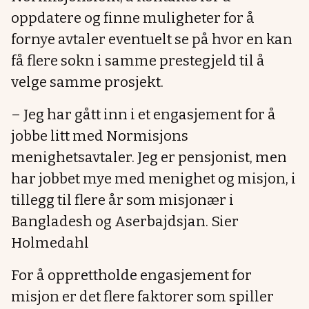
oppdatere og finne muligheter for å
fornye avtaler eventuelt se på hvor en kan
få flere sokn i samme prestegjeld til å
velge samme prosjekt.
– Jeg har gått inn i et engasjement for å
jobbe litt med Normisjons
menighetsavtaler. Jeg er pensjonist, men
har jobbet mye med menighet og misjon, i
tillegg til flere år som misjonær i
Bangladesh og Aserbajdsjan. Sier
Holmedahl
For å opprettholde engasjement for
misjon er det flere faktorer som spiller