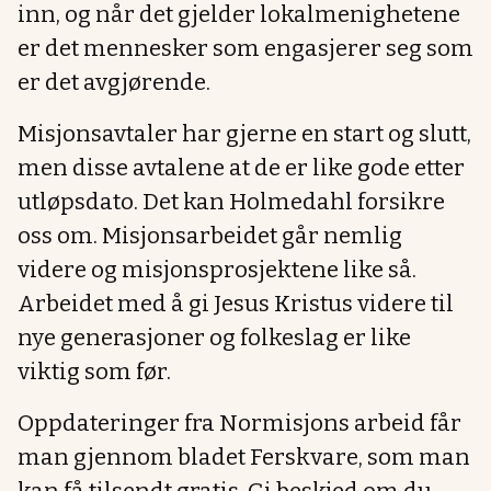
inn, og når det gjelder lokalmenighetene
er det mennesker som engasjerer seg som
er det avgjørende.
Misjonsavtaler har gjerne en start og slutt,
men disse avtalene at de er like gode etter
utløpsdato. Det kan Holmedahl forsikre
oss om. Misjonsarbeidet går nemlig
videre og misjonsprosjektene like så.
Arbeidet med å gi Jesus Kristus videre til
nye generasjoner og folkeslag er like
viktig som før.
Oppdateringer fra Normisjons arbeid får
man gjennom bladet Ferskvare, som man