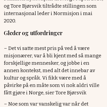
og Tore Bjørsvik tiltrådte stillingen som
internasjonal leder i Normisjon i mai
2020.
Gleder og utfordringer
– Det vi satte mest pris på ved å være
misjonærer, var å bli kjent med så mange
forskjellige mennesker, og jobbe i en
annen kontekst, med alt det innebar av
kultur og språk. Vi fikk være med å
påvirke på en måte som vi nok aldri ville
fått gjøre i Norge, sier Tore Bjørsvik
– Noe som var vanskelig var når det