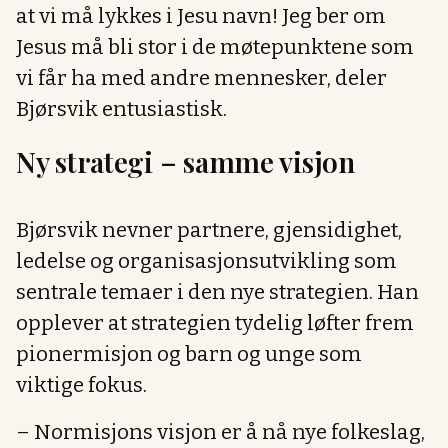
at vi må lykkes i Jesu navn! Jeg ber om
Jesus må bli stor i de møtepunktene som
vi får ha med andre mennesker, deler
Bjørsvik entusiastisk.
Ny strategi – samme visjon
Bjørsvik nevner partnere, gjensidighet,
ledelse og organisasjonsutvikling som
sentrale temaer i den nye strategien. Han
opplever at strategien tydelig løfter frem
pionermisjon og barn og unge som
viktige fokus.
– Normisjons visjon er å nå nye folkeslag,