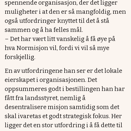
spennende organisasjon, der det ligger
muligheter i at den er så mangfoldig, men
også utfordringer knyttet til det å stå
sammen og å ha felles mål.
– Det har vært litt vanskelig å få øye på
hva Normisjon vil, fordi vi vil så mye
forskjellig.
En av utfordringene han ser er det lokale
eierskapet i organisasjonen. Det
oppsummeres godt i bestillingen han har
fått fra landsstyret, nemlig å
desentralisere misjon samtidig som det
skal ivaretas et godt strategisk fokus. Her
ligger det en stor utfordring i å få dette til