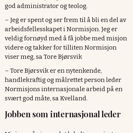
god administrator og teolog.
– Jeg er spent og ser frem til å bli en del av
arbeidsfellesskapet i Normisjon. Jeg er
veldig fornøyd med å få jobbe med misjon
videre og takker for tilliten Normisjon
viser meg, sa Tore Bjørsvik
– Tore Bjørsvik er en nytenkende,
handlekraftig og målrettet person leder
Normisjons internasjonale arbeid på en
svært god måte, sa Kvelland.
Jobben som internasjonal leder