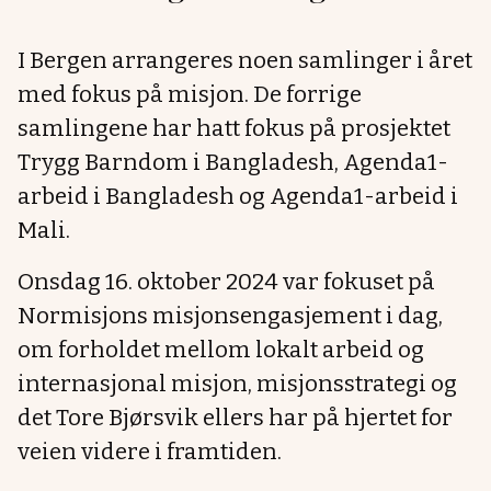
I Bergen arrangeres noen samlinger i året
med fokus på misjon. De forrige
samlingene har hatt fokus på prosjektet
Trygg Barndom i Bangladesh, Agenda1-
arbeid i Bangladesh og Agenda1-arbeid i
Mali.
Onsdag 16. oktober 2024 var fokuset på
Normisjons misjonsengasjement i dag,
om forholdet mellom lokalt arbeid og
internasjonal misjon, misjonsstrategi og
det Tore Bjørsvik ellers har på hjertet for
veien videre i framtiden.