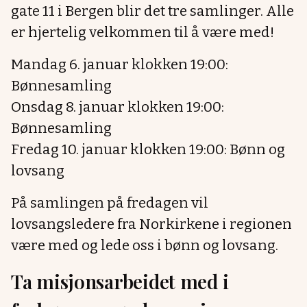
gate 11 i Bergen blir det tre samlinger. Alle
er hjertelig velkommen til å være med!
Mandag 6. januar klokken 19:00:
Bønnesamling
Onsdag 8. januar klokken 19:00:
Bønnesamling
Fredag 10. januar klokken 19:00: Bønn og
lovsang
På samlingen på fredagen vil
lovsangsledere fra Norkirkene i regionen
være med og lede oss i bønn og lovsang.
Ta misjonsarbeidet med i