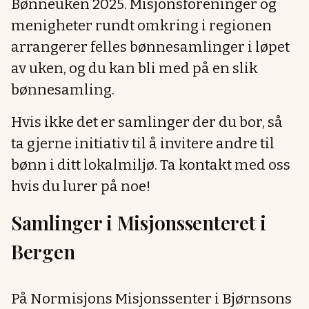
Bønneuken 2025. Misjonsforeninger og
menigheter rundt omkring i regionen
arrangerer felles bønnesamlinger i løpet
av uken, og du kan bli med på en slik
bønnesamling.
Hvis ikke det er samlinger der du bor, så
ta gjerne initiativ til å invitere andre til
bønn i ditt lokalmiljø. Ta kontakt med oss
hvis du lurer på noe!
Samlinger i Misjonssenteret i
Bergen
På Normisjons Misjonssenter i Bjørnsons