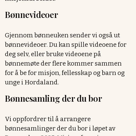
Bønnevideoer
Gjennom bønneuken sender vi også ut
bønnevideoer. Du kan spille videoene for
deg selv, eller bruke videoene på
bønnemøte der flere kommer sammen
for å be for misjon, fellesskap og barn og
unge i Hordaland.
Bønnesamling der du bor
Vi oppfordrer til å arrangere
bønnesamlinger der du bor i løpet av