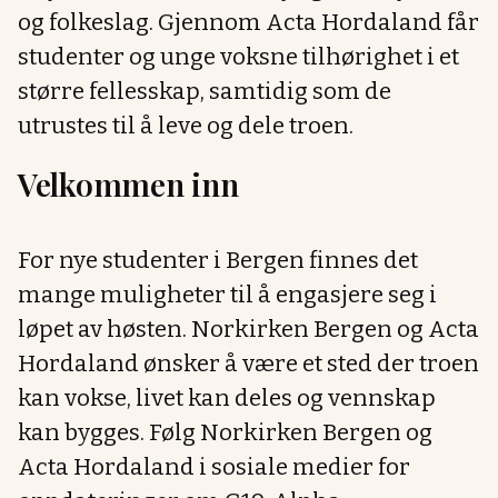
og folkeslag. Gjennom Acta Hordaland får
studenter og unge voksne tilhørighet i et
større fellesskap, samtidig som de
utrustes til å leve og dele troen.
Velkommen inn
For nye studenter i Bergen finnes det
mange muligheter til å engasjere seg i
løpet av høsten. Norkirken Bergen og Acta
Hordaland ønsker å være et sted der troen
kan vokse, livet kan deles og vennskap
kan bygges. Følg Norkirken Bergen og
Acta Hordaland i sosiale medier for