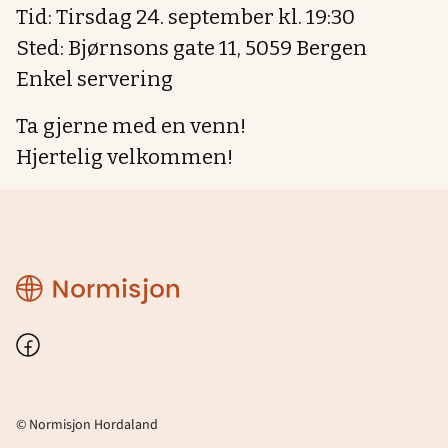
Tid: Tirsdag 24. september kl. 19:30
Sted: Bjørnsons gate 11, 5059 Bergen
Enkel servering
Ta gjerne med en venn!
Hjertelig velkommen!
Normisjon
Hordaland
Facebook
© Normisjon Hordaland