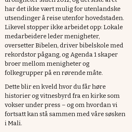
har det ikke vært mulig for utenlandske
utsendinger å reise utenfor hovedstaden.
Likevel stopper ikke arbeidet opp: Lokale
medarbeidere leder menigheter,
oversetter Bibelen, driver bibelskole med
rekordstor pågang, og Agenda 1 skaper
broer mellom menigheter og
folkegrupper på en rørende måte.
Dette blir en kveld hvor du får høre
historier og vitnesbyrd fra en kirke som
vokser under press – og om hvordan vi
fortsatt kan stå sammen med våre søsken
i Mali.