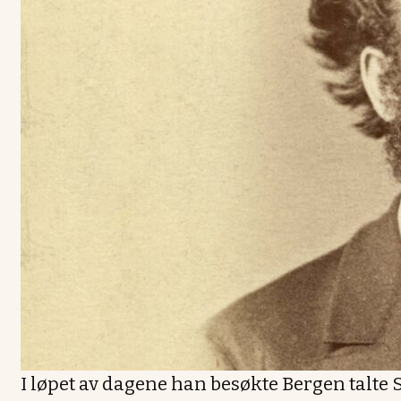
I løpet av dagene han besøkte Bergen talte 