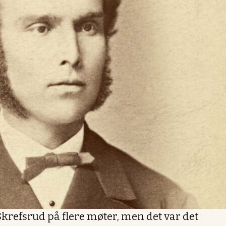
Skrefsrud på flere møter, men det var det