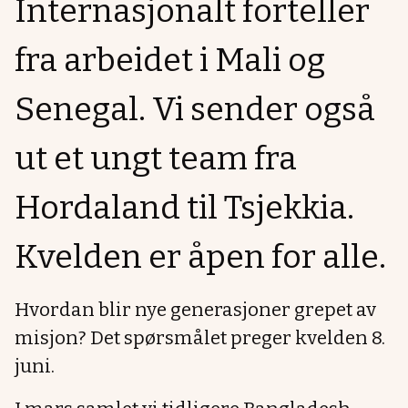
Internasjonalt forteller
fra arbeidet i Mali og
Senegal. Vi sender også
ut et ungt team fra
Hordaland til Tsjekkia.
Kvelden er åpen for alle.
Hvordan blir nye generasjoner grepet av
misjon? Det spørsmålet preger kvelden 8.
juni.