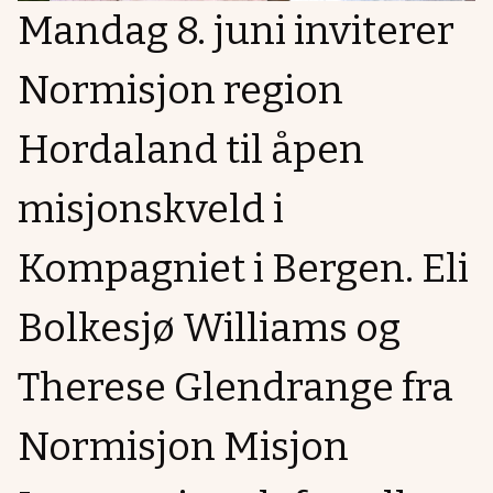
Mandag 8. juni inviterer
Normisjon region
Hordaland til åpen
misjonskveld i
Kompagniet i Bergen. Eli
Bolkesjø Williams og
Therese Glendrange fra
Normisjon Misjon