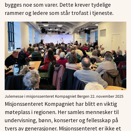
bygges noe som varer. Dette krever tydelige
rammer og ledere som står trofast i tjeneste.
Julemesse i misjonssenteret Kompagniet Bergen 22. november 2025
Misjonssenteret Kompagniet har blitt en viktig
møteplass i regionen. Her samles mennesker til
undervisning, bønn, konserter og fellesskap på
tvers av generasjoner. Misjonssenteret er ikke et