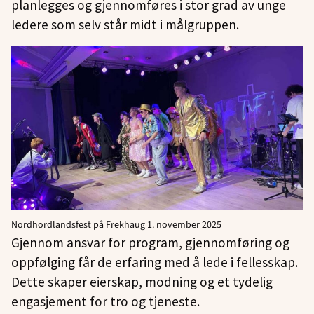
planlegges og gjennomføres i stor grad av unge
ledere som selv står midt i målgruppen.
Nordhordlandsfest på Frekhaug 1. november 2025
Gjennom ansvar for program, gjennomføring og
oppfølging får de erfaring med å lede i fellesskap.
Dette skaper eierskap, modning og et tydelig
engasjement for tro og tjeneste.