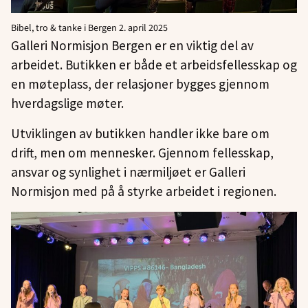
Bibel, tro & tanke i Bergen 2. april 2025
Galleri Normisjon Bergen er en viktig del av
arbeidet. Butikken er både et arbeidsfellesskap og
en møteplass, der relasjoner bygges gjennom
hverdagslige møter.
Utviklingen av butikken handler ikke bare om
drift, men om mennesker. Gjennom fellesskap,
ansvar og synlighet i nærmiljøet er Galleri
Normisjon med på å styrke arbeidet i regionen.