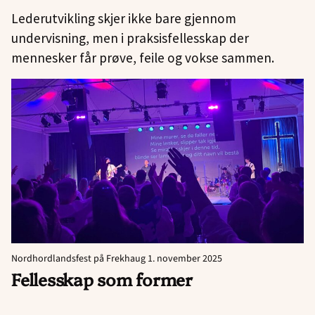
Lederutvikling skjer ikke bare gjennom
undervisning, men i praksisfellesskap der
mennesker får prøve, feile og vokse sammen.
Nordhordlandsfest på Frekhaug 1. november 2025
Fellesskap som former