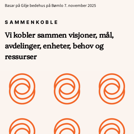
Basar på Gilje bedehus på Bømlo 7. november 2025
SAMMENKOBLE
Vi kobler sammen visjoner, mål,
avdelinger, enheter, behov og
ressurser