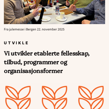
Fra julemesse i Bergen 22. november 2025
UTVIKLE
Vi utvikler etablerte fellesskap,
tilbud, programmer og
organisasjonsformer