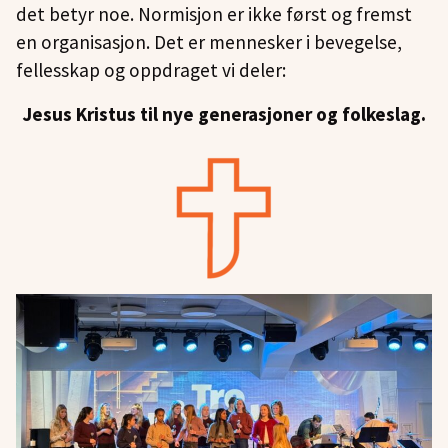
det betyr noe. Normisjon er ikke først og fremst
en organisasjon. Det er mennesker i bevegelse,
fellesskap og oppdraget vi deler:
Jesus Kristus til nye generasjoner og folkeslag.