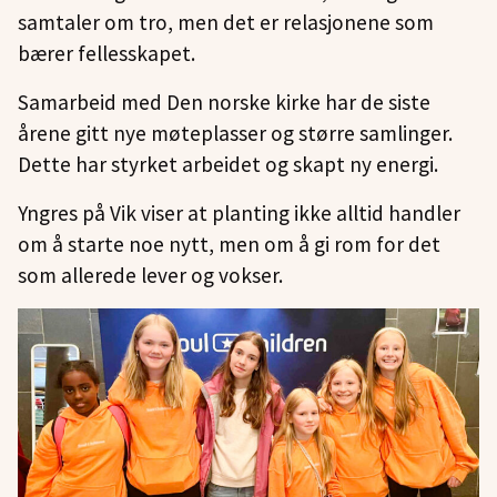
samtaler om tro, men det er relasjonene som
bærer fellesskapet.
Samarbeid med Den norske kirke har de siste
årene gitt nye møteplasser og større samlinger.
Dette har styrket arbeidet og skapt ny energi.
Yngres på Vik viser at planting ikke alltid handler
om å starte noe nytt, men om å gi rom for det
som allerede lever og vokser.