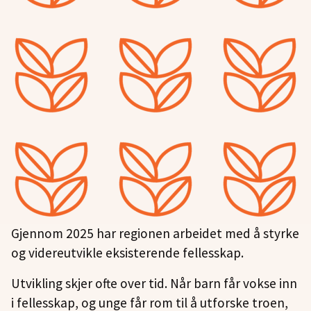
Gjennom 2025 har regionen arbeidet med å styrke
og videreutvikle eksisterende fellesskap.
Utvikling skjer ofte over tid. Når barn får vokse inn
i fellesskap, og unge får rom til å utforske troen,