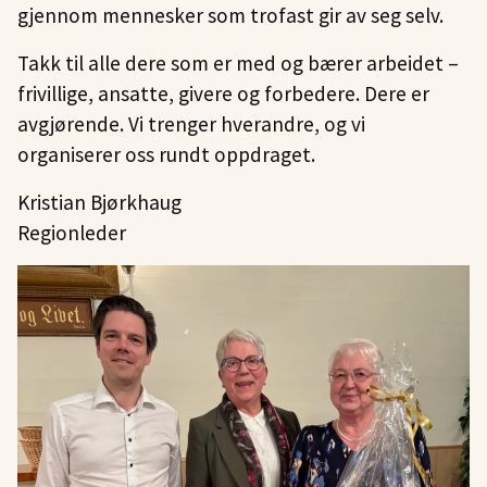
gjennom mennesker som trofast gir av seg selv.
Takk til alle dere som er med og bærer arbeidet –
frivillige, ansatte, givere og forbedere. Dere er
avgjørende. Vi trenger hverandre, og vi
organiserer oss rundt oppdraget.
Kristian Bjørkhaug
Regionleder