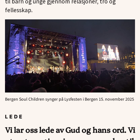
til barn og unge gjennom relasjoner, tro og
fellesskap.
Bergen Soul Children synger på Lysfesten i Bergen 15. november 2025
LEDE
Vi lar oss lede av Gud og hans ord. Vi