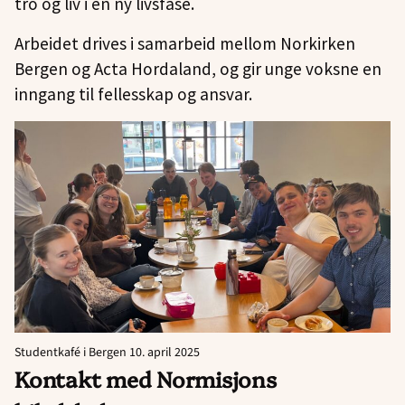
tro og liv i en ny livsfase.
Arbeidet drives i samarbeid mellom Norkirken
Bergen og Acta Hordaland, og gir unge voksne en
inngang til fellesskap og ansvar.
Studentkafé i Bergen 10. april 2025
Kontakt med Normisjons