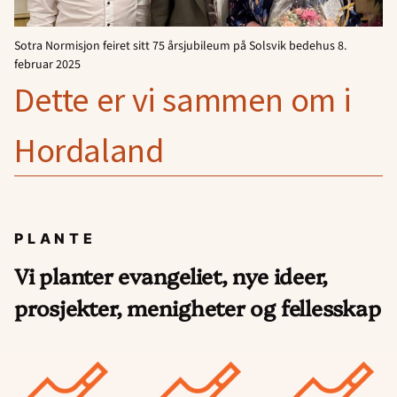
Sotra Normisjon feiret sitt 75 årsjubileum på Solsvik bedehus 8.
februar 2025
Dette er vi sammen om i
Hordaland
PLANTE
Vi planter evangeliet, nye ideer,
prosjekter, menigheter og fellesskap