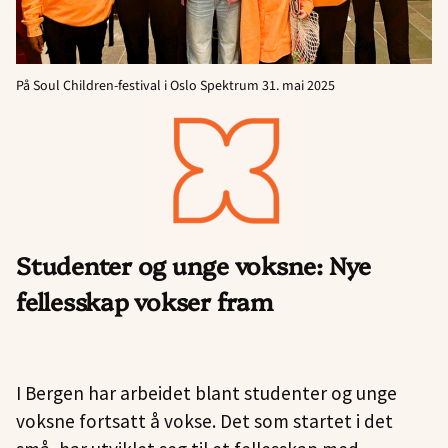
På Soul Children-festival i Oslo Spektrum 31. mai 2025
Studenter og unge voksne: Nye
fellesskap vokser fram
I Bergen har arbeidet blant studenter og unge
voksne fortsatt å vokse. Det som startet i det