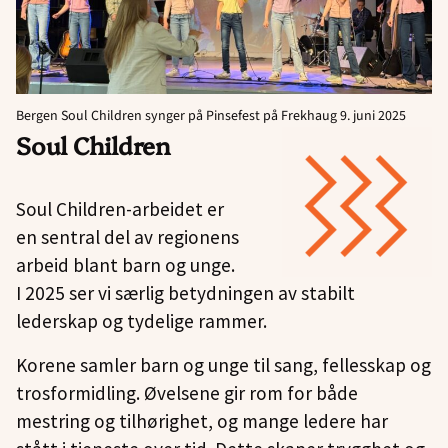
Bergen Soul Children synger på Pinsefest på Frekhaug 9. juni 2025
Soul Children
Soul Children-arbeidet er
en sentral del av regionens
arbeid blant barn og unge.
I 2025 ser vi særlig betydningen av stabilt
lederskap og tydelige rammer.
Korene samler barn og unge til sang, fellesskap og
trosformidling. Øvelsene gir rom for både
mestring og tilhørighet, og mange ledere har