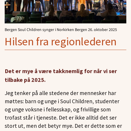
Bergen Soul Children synger i Norkirken Bergen 26. oktober 2025
Hilsen fra regionlederen
Det er mye å være takknemlig for når vi ser
tilbake på 2025.
Jeg tenker på alle stedene der mennesker har
møttes: barn og unge i Soul Children, studenter
og unge voksne i fellesskap, og frivillige som
trofast står i tjeneste. Det er ikke alltid det ser
stort ut, men det betyr mye. Det er dette som er