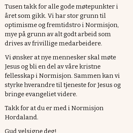
Tusen takk for alle gode møtepunkter i
året som gikk. Vi har stor grunn til
optimisme og fremtidstro i Normisjon,
mye på grunn av alt godt arbeid som
drives av frivillige medarbeidere.
Vi ønsker at nye mennesker skal møte
Jesus og bli en del av våre kristne
fellesskap i Normisjon. Sammen kan vi
styrke hverandre til tjeneste for Jesus og
bringe evangeliet videre.
Takk for at du er med i Normisjon
Hordaland.
Gud velsigne deg!