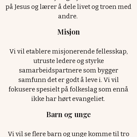
på Jesus og lærer å dele livet og troen med
andre.
Misjon
Vi vil etablere misjonerende fellesskap,
utruste ledere og styrke
samarbeidspartnere som bygger
samfunn det er godt å leve i. Vi vil
fokusere spesielt på folkeslag som ennå
ikke har hørt evangeliet.
Barn og unge
Vi vil se flere barn og unge komme til tro