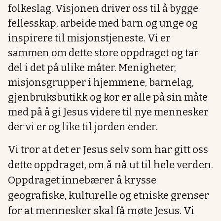
folkeslag. Visjonen driver oss til å bygge
fellesskap, arbeide med barn og unge og
inspirere til misjonstjeneste. Vi er
sammen om dette store oppdraget og tar
del i det på ulike måter. Menigheter,
misjonsgrupper i hjemmene, barnelag,
gjenbruksbutikk og kor er alle på sin måte
med på å gi Jesus videre til nye mennesker
der vi er og like til jorden ender.
Vi tror at det er Jesus selv som har gitt oss
dette oppdraget, om å nå ut til hele verden.
Oppdraget innebærer å krysse
geografiske, kulturelle og etniske grenser
for at mennesker skal få møte Jesus. Vi