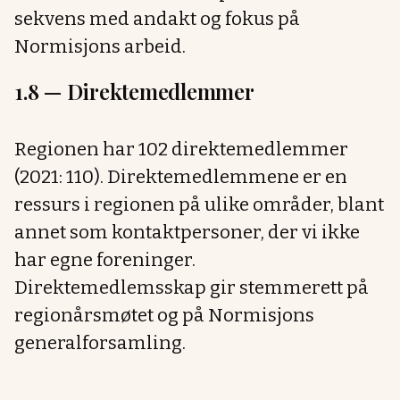
sekvens med andakt og fokus på
Normisjons arbeid.
1.8 —
Direktemedlemmer
Regionen har 102 direktemedlemmer
(2021: 110). Direktemedlemmene er en
ressurs i regionen på ulike områder, blant
annet som kontaktpersoner, der vi ikke
har egne foreninger.
Direktemedlemsskap gir stemmerett på
regionårsmøtet og på Normisjons
generalforsamling.