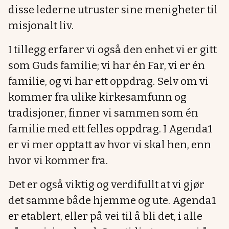
disse lederne utruster sine menigheter til
misjonalt liv.
I tillegg erfarer vi også den enhet vi er gitt
som Guds familie; vi har én Far, vi er én
familie, og vi har ett oppdrag. Selv om vi
kommer fra ulike kirkesamfunn og
tradisjoner, finner vi sammen som én
familie med ett felles oppdrag. I Agenda1
er vi mer opptatt av hvor vi skal hen, enn
hvor vi kommer fra.
Det er også viktig og verdifullt at vi gjør
det samme både hjemme og ute. Agenda1
er etablert, eller på vei til å bli det, i alle