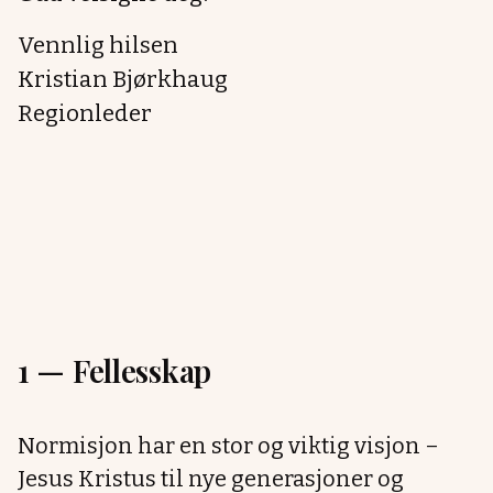
Vennlig hilsen
Kristian Bjørkhaug
Regionleder
1 —
Fellesskap
Normisjon har en stor og viktig visjon –
Jesus Kristus til nye generasjoner og