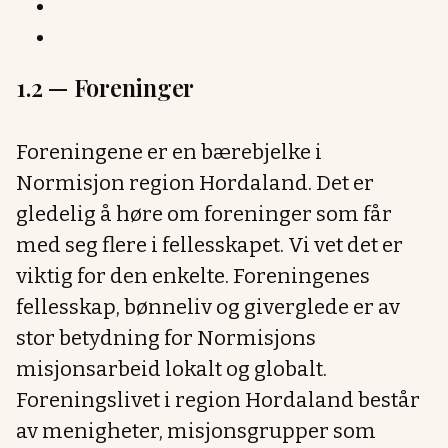
1.2 —
Foreninger
Foreningene er en bærebjelke i
Normisjon region Hordaland. Det er
gledelig å høre om foreninger som får
med seg flere i fellesskapet. Vi vet det er
viktig for den enkelte. Foreningenes
fellesskap, bønneliv og giverglede er av
stor betydning for Normisjons
misjonsarbeid lokalt og globalt.
Foreningslivet i region Hordaland består
av menigheter, misjonsgrupper som