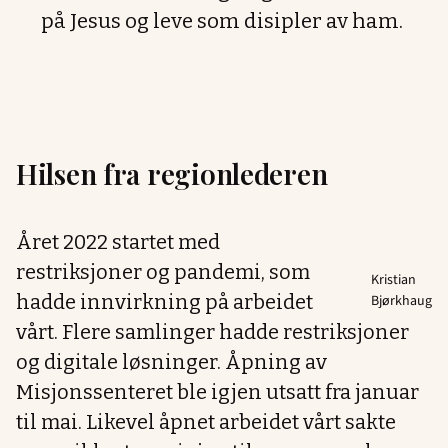
på Jesus og leve som disipler av ham.
Hilsen fra regionlederen
Året 2022 startet med
restriksjoner og pandemi, som
Kristian
hadde innvirkning på arbeidet
Bjørkhaug
vårt. Flere samlinger hadde restriksjoner
og digitale løsninger. Åpning av
Misjonssenteret ble igjen utsatt fra januar
til mai. Likevel åpnet arbeidet vårt sakte