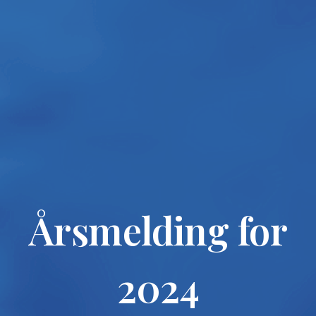
Årsmelding for
2024